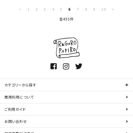
<
1
2
3
4
5
6
7
8
9
10
>
全455件
カテゴリーから探す
商用利用について
ご利用ガイド
お問い合わせ