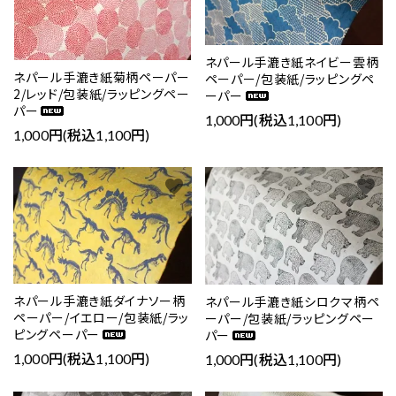
ネパール手漉き紙ネイビー雲柄
ネパール手漉き紙菊柄ペーパー
ペーパー/包装紙/ラッピングペ
2/レッド/包装紙/ラッピングペー
ーパー
パー
1,000円(税込1,100円)
1,000円(税込1,100円)
favorite
favorite
ネパール手漉き紙ダイナソー柄
ネパール手漉き紙シロクマ柄ペ
ペーパー/イエロー/包装紙/ラッ
ーパー/包装紙/ラッピングペー
ピングペーパー
パー
1,000円(税込1,100円)
1,000円(税込1,100円)