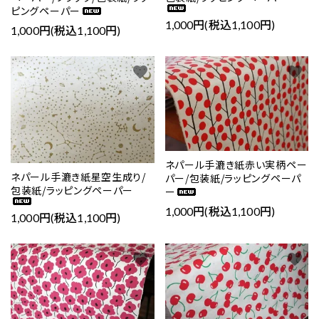
ピングペーパー
1,000円(税込1,100円)
1,000円(税込1,100円)
favorite
favorite
ネパール手漉き紙赤い実柄ペー
ネパール手漉き紙星空生成り/
パー/包装紙/ラッピングペーパ
包装紙/ラッピングペーパー
ー
1,000円(税込1,100円)
1,000円(税込1,100円)
favorite
favorite