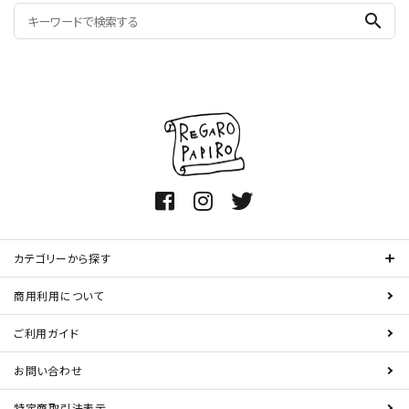
search
カテゴリーから探す
商用利用について
ご利用ガイド
お問い合わせ
特定商取引法表示