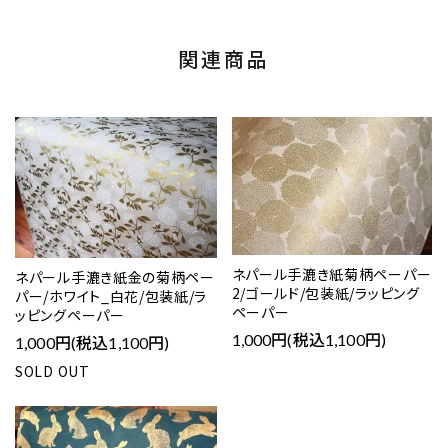
関連商品
ネパール手漉き紙菊柄ペーパー
ネパール手漉き紙金の菊柄ペー
2/ゴールド/包装紙/ラッピング
パー/ホワイト_白花/包装紙/ラ
ペーパー
ッピングペーパー
1,000円(税込1,100円)
1,000円(税込1,100円)
SOLD OUT