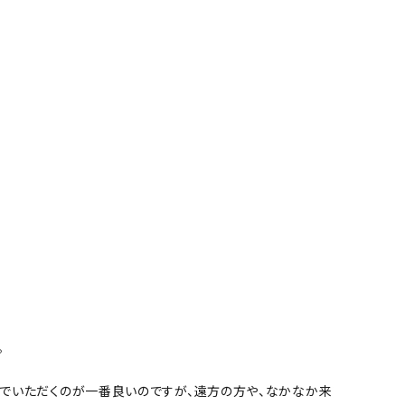
。
でいただくのが一番良いのですが、遠方の方や、なかなか来