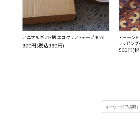
アニマルギフト柄 エコクラフトテープ40m
アーモン
ラッピング
800円(税込880円)
500円(税