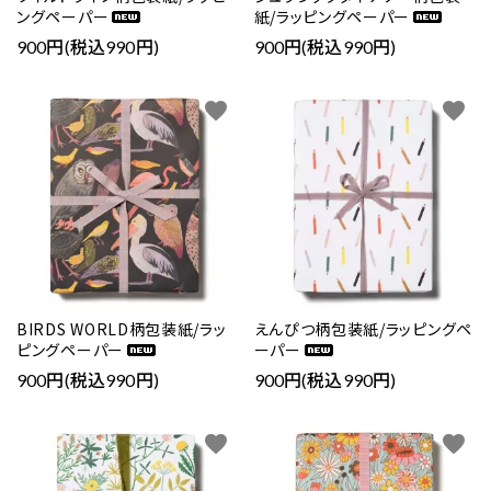
ングペーパー
紙/ラッピングペーパー
900円(税込990円)
900円(税込990円)
favorite
favorite
BIRDS WORLD柄包装紙/ラッ
えんぴつ柄包装紙/ラッピングペ
ピングペーパー
ーパー
900円(税込990円)
900円(税込990円)
favorite
favorite