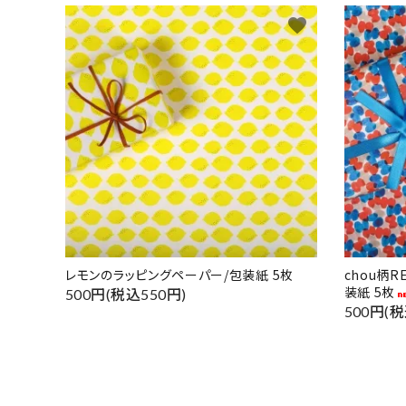
favorite
レモンのラッピングペーパー/包装紙 5枚
chou柄
装紙 5枚
500円(税込550円)
500円(税