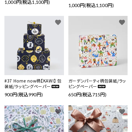
1,000円(税込1,100円)
1,000円(税込1,100円)
favorite
favorite
#37 Home now柄【KAWI】 包
ガーデンパーティ柄包装紙/ラッ
装紙/ラッピングペーパー
ピングペーパー
900円(税込990円)
650円(税込715円)
favorite
favorite