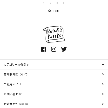
1
2
3
>
全118件
カテゴリーから探す
商用利用について
ご利用ガイド
お問い合わせ
特定商取引法表示