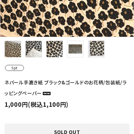
5pt
ネパール手漉き紙 ブラック&ゴールドのお花柄/包装紙/ラ
ッピングペーパー
1,000円(税込1,100円)
SOLD OUT