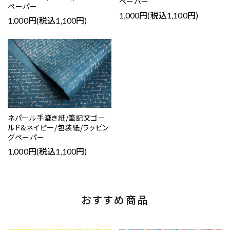
ペーパー
ペーパー
1,000円(税込1,100円)
1,000円(税込1,100円)
ネパール手漉き紙/筆記文ゴー
ルド&ネイビー/包装紙/ラッピン
グペーパー
1,000円(税込1,100円)
おすすめ商品