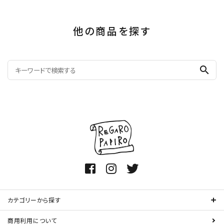
他の商品を探す
search
カテゴリーから探す
商用利用について