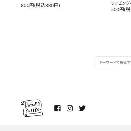
ラッピング
800円(税込880円)
500円(税