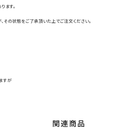
ります。
が、その状態をご了承頂いた上でご注文ください。
ますが
関連商品