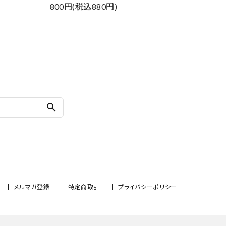
800円(税込880円)
search
メルマガ登録
特定商取引
プライバシーポリシー