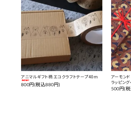
アニマルギフト柄 エコクラフトテープ40m
アーモン
ラッピング
800円(税込880円)
500円(税