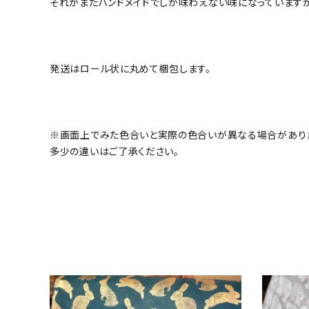
それがまたハンドメイドでしか味わえない味になっています
発送はロール状に丸めて梱包します。
※画面上でみた色合いと実際の色合いが異なる場合があり
多少の違いはご了承ください。