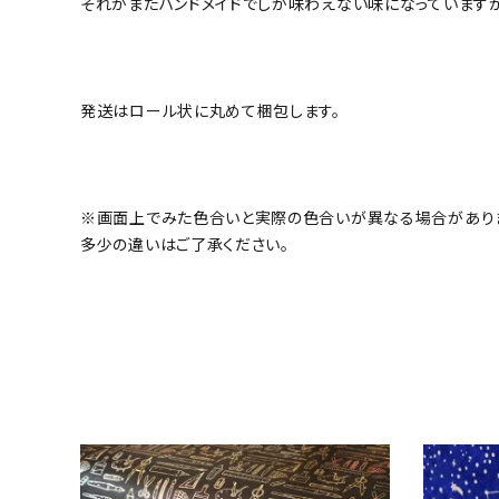
それがまたハンドメイドでしか味わえない味になっています
発送はロール状に丸めて梱包します。
※画面上でみた色合いと実際の色合いが異なる場合があり
多少の違いはご了承ください。