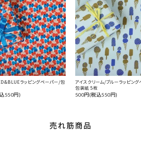
RED&BLUEラッピングペーパー/包
アイスクリーム/ブルーラッピング
包装紙 5枚
込550円)
500円(税込550円)
売れ筋商品