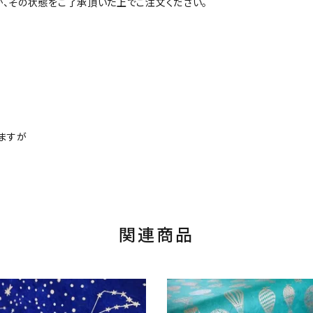
が、その状態をご了承頂いた上でご注文ください。
ますが
関連商品