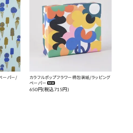
ペーパー/
カラフルポップフラワー柄包装紙/ラッピング
ペーパー
650円(税込715円)