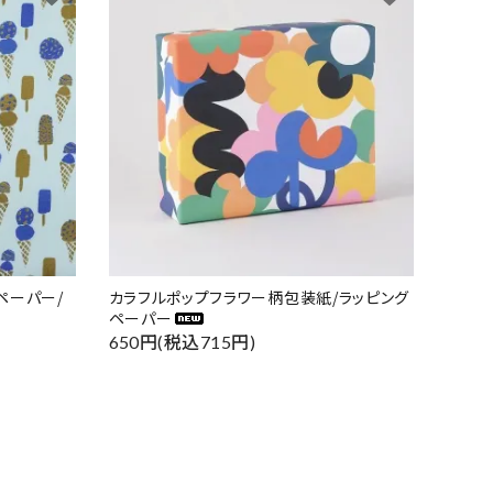
ペーパー/
カラフルポップフラワー柄包装紙/ラッピング
ペーパー
650円(税込715円)