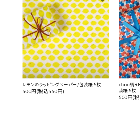
レモンのラッピングペーパー/包装紙 5枚
chou柄
装紙 5枚
500円(税込550円)
500円(税