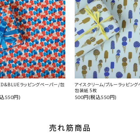
RED&BLUEラッピングペーパー/包
アイスクリーム/ブルーラッピング
包装紙 5枚
込550円)
500円(税込550円)
売れ筋商品