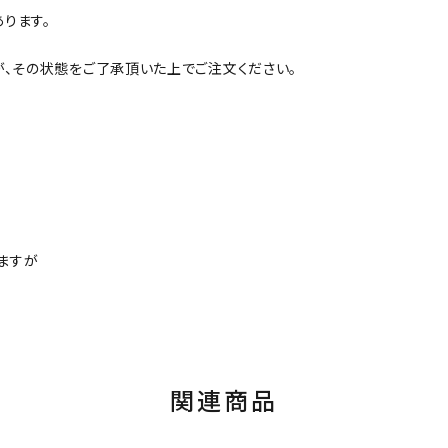
ります。
が、その状態をご了承頂いた上でご注文ください。
ますが
関連商品