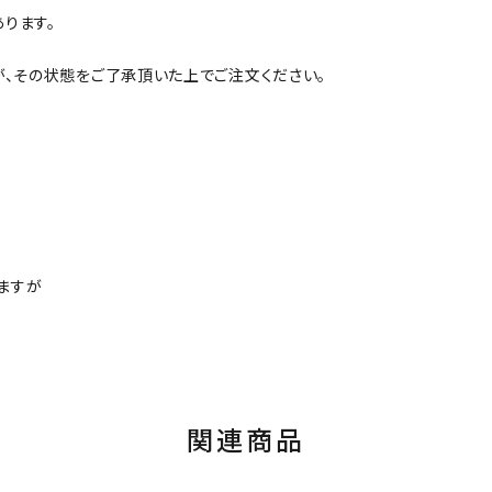
ります。
が、その状態をご了承頂いた上でご注文ください。
ますが
関連商品