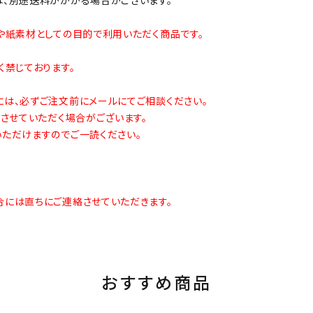
や紙素材としての目的で利用いただく商品です。
禁じております。
は、必ずご注文前にメールにてご相談ください。
させていただく場合がございます。
ただけますのでご一読ください。
には直ちにご連絡させていただきます。
おすすめ商品