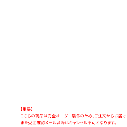
【重要】
こちらの商品は完全オーダー製作のため、ご注文からお届け
また受注確認メール以降はキャンセル不可となります。