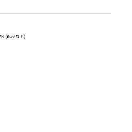
 (返品など)