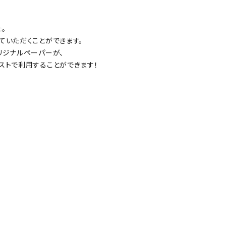
。
ていただくことができます。
リジナルペーパーが、
ストで利用することができます！