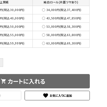
上質紙
純白ロール(片面ツヤあり)
3円(税込30,000円)
34,000円(税込37,400円)
4円(税込40,000円)
43,500円(税込47,850円)
5円(税込50,000円)
53,000円(税込58,300円)
0円(税込55,000円)
58,000円(税込63,800円)
5円(税込59,999円)
63,000円(税込69,300円)
＋
カートに入れる
shopping_cart
favorite
せ