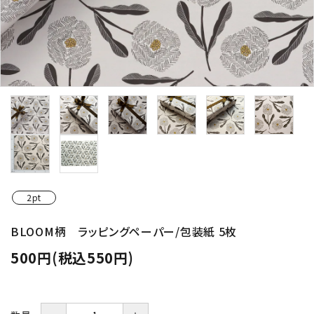
2pt
BLOOM柄 ラッピングペーパー/包装紙 5枚
500円(税込550円)