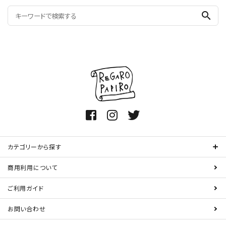
search
カテゴリーから探す
商用利用について
ご利用ガイド
お問い合わせ