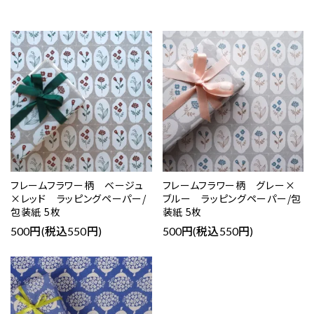
フレームフラワー柄 ベージュ
フレームフラワー柄 グレー×
×レッド ラッピングペーパー/
ブルー ラッピングペーパー/包
包装紙 5枚
装紙 5枚
500円(税込550円)
500円(税込550円)