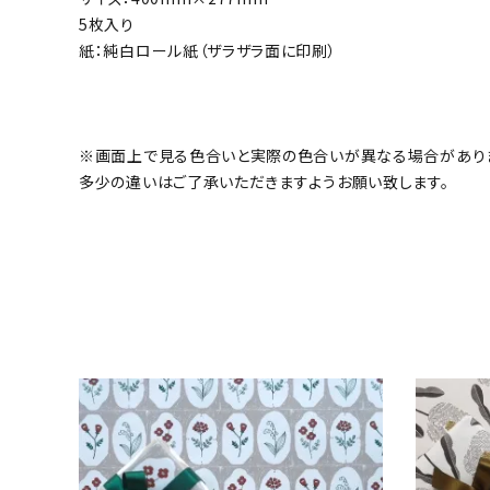
5枚入り
紙：純白ロール紙（ザラザラ面に印刷）
※画面上で見る色合いと実際の色合いが異なる場合があり
多少の違いはご了承いただきますようお願い致します。