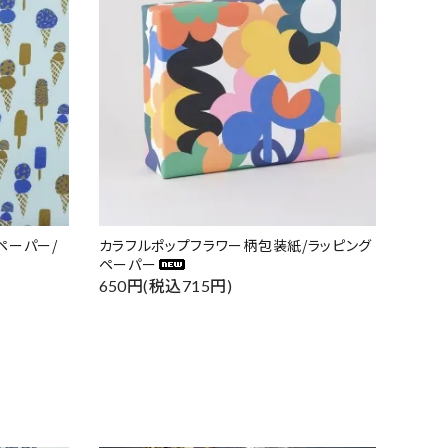
ペーパー/
カラフルポップフラワー柄包装紙/ラッピング
ペーパー
650円(税込715円)