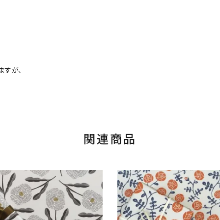
ますが、
関連商品