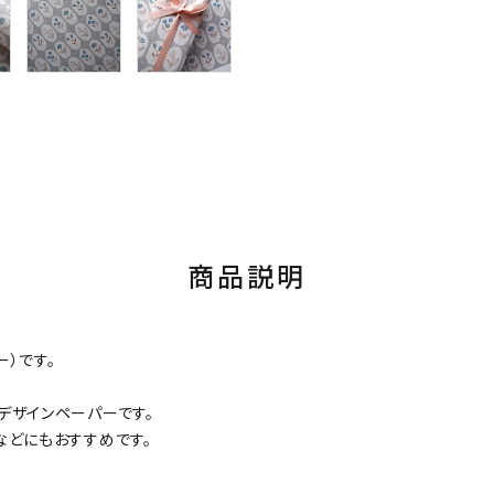
商品説明
ー）です。
デザインペーパーです。
などにもおすすめです。