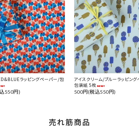
RED&BLUEラッピングペーパー/包
アイスクリーム/ブルーラッピング
包装紙 5枚
込550円)
500円(税込550円)
売れ筋商品