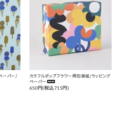
ペーパー/
カラフルポップフラワー柄包装紙/ラッピング
ペーパー
650円(税込715円)