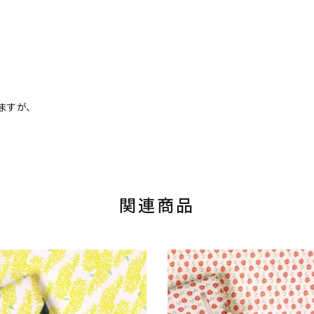
ますが、
関連商品