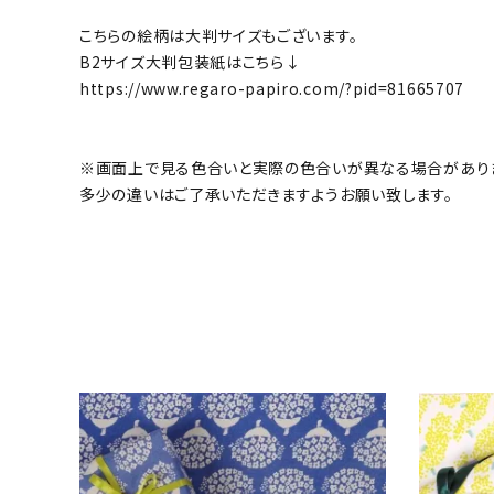
こちらの絵柄は大判サイズもございます。
B2サイズ大判包装紙はこちら↓
https://www.regaro-papiro.com/?pid=81665707
※画面上で見る色合いと実際の色合いが異なる場合があり
多少の違いはご了承いただきますようお願い致します。