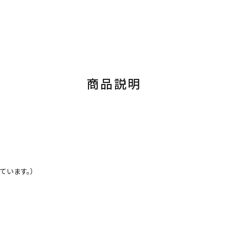
商品説明
います。）