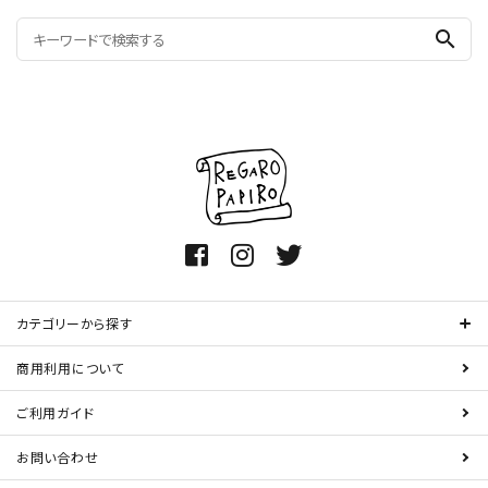
search
カテゴリーから探す
商用利用について
ご利用ガイド
お問い合わせ