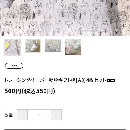
2pt
トレーシングペーパー動物ギフト柄[A3]4枚セット
500円(税込550円)
数量
－
＋