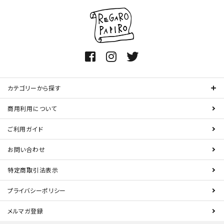
カテゴリーから探す
商用利用について
ご利用ガイド
お問い合わせ
特定商取引法表示
プライバシーポリシー
メルマガ登録