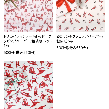
トナカイウインター柄レッド ラ
おじサンタラッピングペーパー/
ッピングペーパー/包装紙 レッド
包装紙 5枚
5枚
500円(税込550円)
500円(税込550円)