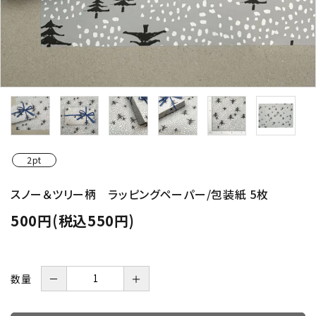
2pt
スノー＆ツリー柄 ラッピングペーパー/包装紙 5枚
500円(税込550円)
数量
－
＋