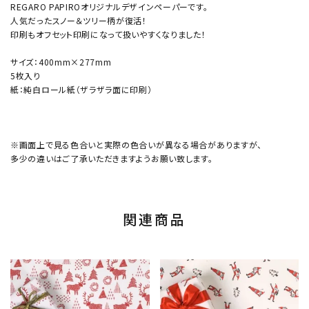
REGARO PAPIROオリジナルデザインペーパーです。
人気だったスノー＆ツリー柄が復活！
印刷もオフセット印刷になって扱いやすくなりました！
サイズ：400mm×277mm
5枚入り
紙：純白ロール紙（ザラザラ面に印刷）
※画面上で見る色合いと実際の色合いが異なる場合がありますが、
多少の違いはご了承いただきますようお願い致します。
関連商品