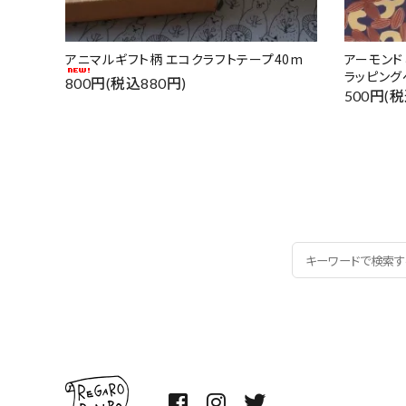
アニマルギフト柄 エコクラフトテープ40m
アーモン
ラッピング
800円(税込880円)
500円(税