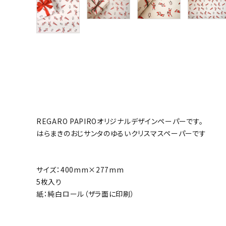
REGARO PAPIROオリジナルデザインペーパーです。
はらまきのおじサンタのゆるいクリスマスペーパーです
サイズ：400mm×277mm
5枚入り
紙：純白ロール（ザラ面に印刷）