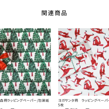
関連商品
森柄ラッピングペーパー/包装紙
ヨガサンタ柄 ラッピングペーパ
5枚