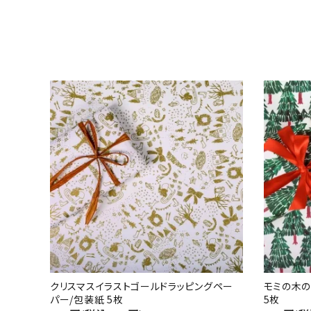
クリスマスイラストゴールドラッピングペー
モミの木の
パー/包装紙 5枚
5枚