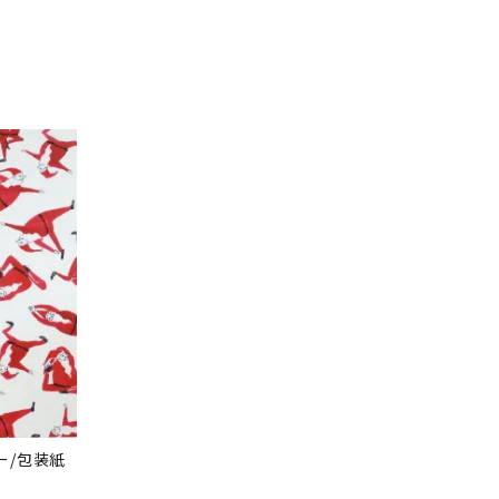
ー/包装紙