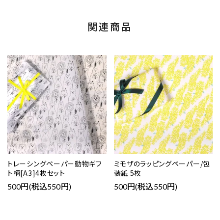
関連商品
トレーシングペーパー動物ギフ
ミモザのラッピングペーパー/包
ト柄[A3]4枚セット
装紙 5枚
500円(税込550円)
500円(税込550円)