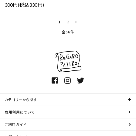
300円(税込330円)
1
2
>
全56件
カテゴリーから探す
商用利用について
ご利用ガイド