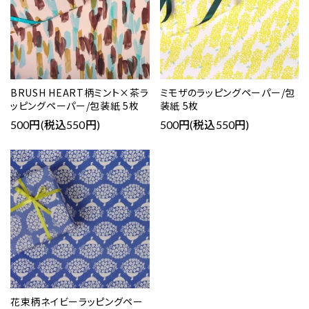
BRUSH HEART柄ミント×茶ラ
ミモザのラッピングペーパー/包
ッピングペーパー/包装紙 5枚
装紙 5枚
500円(税込550円)
500円(税込550円)
花束柄ネイビーラッピングペー