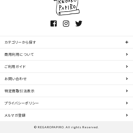
カテゴリーから探す
商用利用について
ご利用ガイド
お問い合わせ
特定商取引法表示
プライバシーポリシー
メルマガ登録
© REGAROPAPIRO. All rights Reserved.