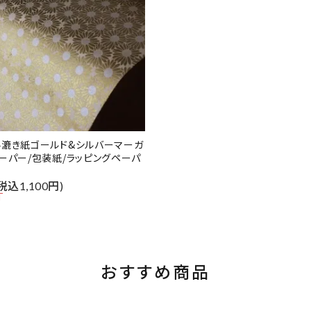
手漉き紙ゴールド&シルバーマーガ
ーパー/包装紙/ラッピングペーパ
(税込1,100円)
T
おすすめ商品