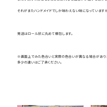
それがまたハンドメイドでしか味わえない味になっています
発送はロール状に丸めて梱包します。
※画面上でみた色合いと実際の色合いが異なる場合があり
多少の違いはご了承ください。