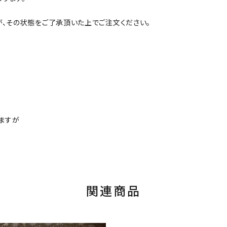
が、その状態をご了承頂いた上でご注文ください。
ますが
関連商品