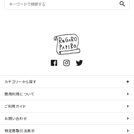
search
カテゴリーから探す
商用利用について
ご利用ガイド
お問い合わせ
特定商取引法表示