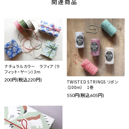
関連商品
ナチュラルカラー ラフィア（ラ
フィット・ヤーン）3m
200円(税込220円)
TWISTED STRINGS リボン
（100m） 1巻
550円(税込605円)