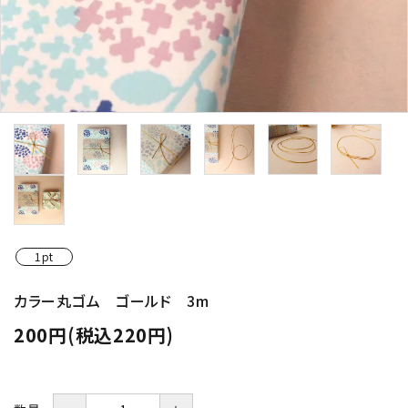
1pt
カラー丸ゴム ゴールド 3m
200円(税込220円)