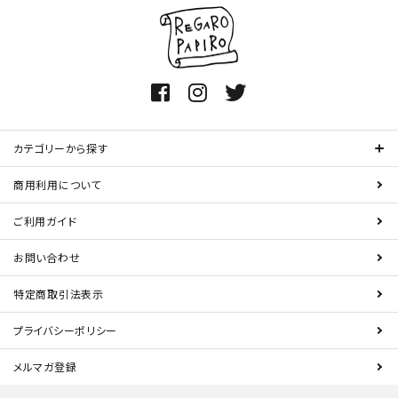
カテゴリーから探す
商用利用について
ご利用ガイド
お問い合わせ
特定商取引法表示
プライバシーポリシー
メルマガ登録