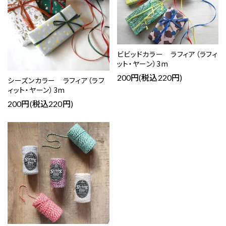
ビビッドカラー ラフィア（ラフィ
ット・ヤーン）3m
200円(税込220円)
シーズンカラー ラフィア（ラフ
ィット・ヤーン）3m
200円(税込220円)