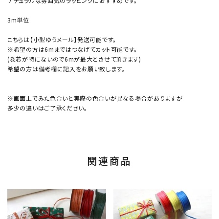
ナチュラルな雰囲気のラッピングにおすすめです。
3m単位
こちらは【小型ゆうメール】発送可能です。
※希望の方は6mまではつなげてカット可能です。
(巻芯が特にないので6mが最大とさせて頂きます)
希望の方は備考欄に記入をお願い致します。
※画面上でみた色合いと実際の色合いが異なる場合がありますが
多少の違いはご了承ください。
関連商品