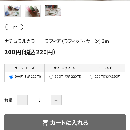
1pt
ナチュラルカラー ラフィア（ラフィット・ヤーン）3m
200円(税込220円)
オールドローズ
オリーブグリーン
アーモンド
200円(税込220円)
200円(税込220円)
200円(税込220円)
数量
－
＋
カートに入れる
shopping_cart