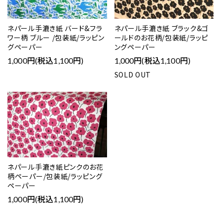
ネパール手漉き紙 バード&フラ
ネパール手漉き紙 ブラック&ゴ
ワー柄 ブルー /包装紙/ラッピン
ールドのお花柄/包装紙/ラッピ
グペーパー
ングペーパー
1,000円(税込1,100円)
1,000円(税込1,100円)
SOLD OUT
ネパール手漉き紙ピンクのお花
柄ペーパー/包装紙/ラッピング
ペーパー
1,000円(税込1,100円)