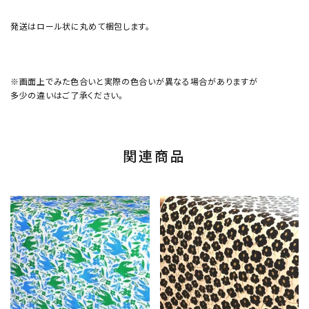
発送はロール状に丸めて梱包します。
※画面上でみた色合いと実際の色合いが異なる場合がありますが
多少の違いはご了承ください。
関連商品