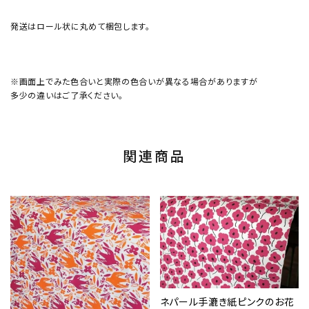
発送はロール状に丸めて梱包します。
※画面上でみた色合いと実際の色合いが異なる場合がありますが
多少の違いはご了承ください。
関連商品
ネパール手漉き紙ピンクのお花