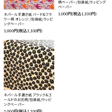
柄ペーパー/包装紙/ラッピング
ペーパー
1,000円(税込1,100円)
ネパール手漉き紙 バード&フラ
ワー柄 オレンジ /包装紙/ラッピ
ングペーパー
1,000円(税込1,100円)
ネパール手漉き紙 ブラック&ゴ
ールドのお花柄/包装紙/ラッピ
ングペーパー
1,000円(税込1,100円)