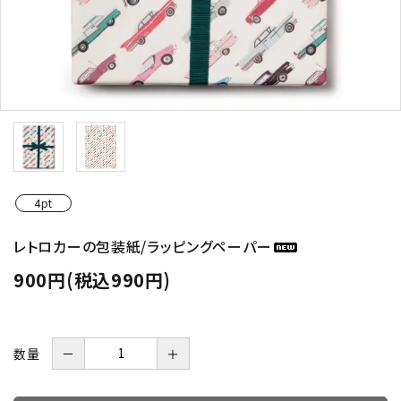
4pt
レトロカーの包装紙/ラッピングペーパー
900円(税込990円)
数量
－
＋