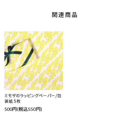
関連商品
ミモザのラッピングペーパー/包
装紙 5枚
500円(税込550円)