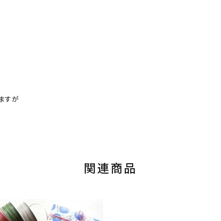
ますが
関連商品