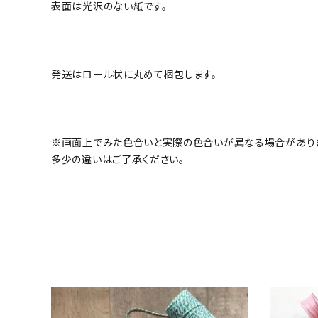
表面は光沢のない紙です。
発送はロール状に丸めて梱包します。
※画面上でみた色合いと実際の色合いが異なる場合があり
多少の違いはご了承ください。