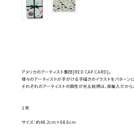
アメリカのアーティスト集団[RED CAP CARD]。
様々のアーティストが手がける手描きのイラストをパターン
それぞれのアーティストの個性が光る絵柄は、直輸入だから
１枚
サイズ：約48.2cm×68.6cm