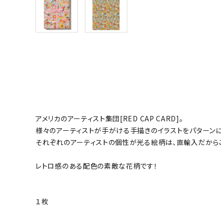
アメリカのアーティスト集団[RED CAP CARD]。
様々のアーティストが手がける手描きのイラストをパターン
それぞれのアーティストの個性が光る絵柄は、直輸入だから
レトロ感のある配色の素敵な花柄です！
１枚