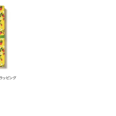
ラッピング