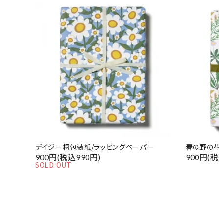
デイジー柄包装紙/ラッピングペーパー
春の野の花
900円(税込990円)
900円(税
SOLD OUT