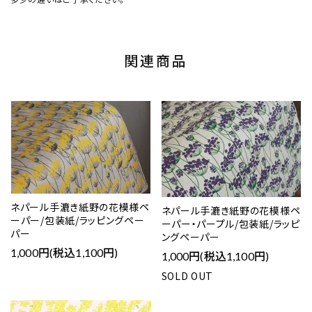
関連商品
ネパール手漉き紙野の花模様ペ
ネパール手漉き紙野の花模様ペ
ーパー/包装紙/ラッピングペー
ーパー・パープル/包装紙/ラッピ
パー
ングペーパー
1,000円(税込1,100円)
1,000円(税込1,100円)
SOLD OUT