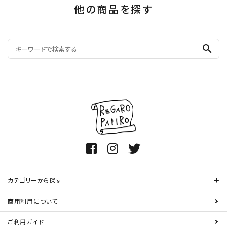
他の商品を探す
search
カテゴリーから探す
商用利用について
ご利用ガイド