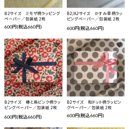
B2サイズ ミモザ柄ラッピング
B2/A2サイズ かすみ草柄ラッ
ペーパー／包装紙 2枚
ピングペーパー／包装紙 2枚
600円(税込660円)
600円(税込660円)
favorite
favorite
B2サイズ 椿と鳥ピンク柄ラッ
B2サイズ 和ドット柄ラッピン
ピングペーパー／包装紙 2枚
グペーパー／包装紙 2枚
600円(税込660円)
600円(税込660円)