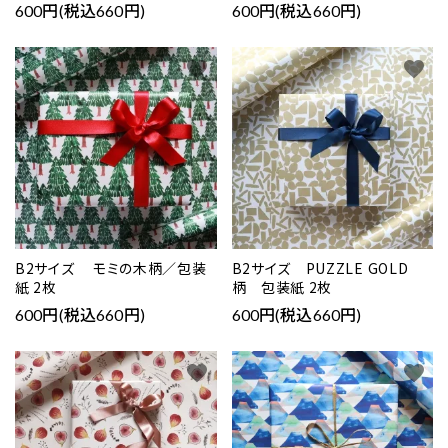
600円(税込660円)
600円(税込660円)
favorite
favorite
B2サイズ モミの木柄／包装
B2サイズ PUZZLE GOLD
紙 2枚
柄 包装紙 2枚
600円(税込660円)
600円(税込660円)
favorite
favorite