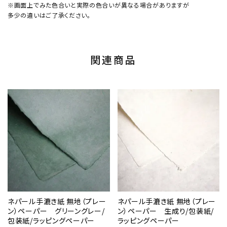
※画面上でみた色合いと実際の色合いが異なる場合がありますが
多少の違いはご了承ください。
関連商品
ネパール手漉き紙 無地（プレー
ネパール手漉き紙 無地（プレー
ン）ペーパー グリーングレー/
ン）ペーパー 生成り/包装紙/
包装紙/ラッピングペーパー
ラッピングペーパー