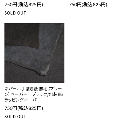
750円(税込825円)
750円(税込825円)
SOLD OUT
ネパール手漉き紙 無地（プレー
ン）ペーパー ブラック/包装紙/
ラッピングペーパー
750円(税込825円)
SOLD OUT