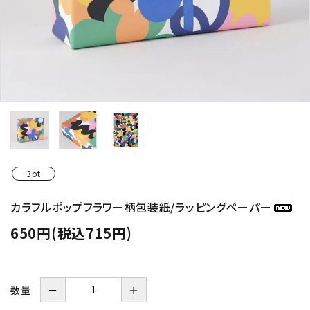
3pt
カラフルポップフラワー柄包装紙/ラッピングペーパー
650円(税込715円)
数量
－
＋