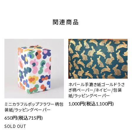
関連商品
ネパール手漉き紙ゴールドうさ
ぎ柄ペーパー/ネイビー/包装
紙/ラッピングペーパー
1,000円(税込1,100円)
ミニカラフルポップフラワー柄包
装紙/ラッピングペーパー
650円(税込715円)
SOLD OUT