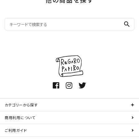
search
カテゴリーから探す
商用利用について
ご利用ガイド