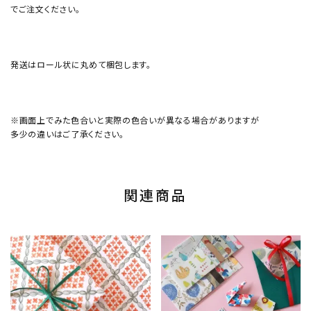
でご注文ください。
発送はロール状に丸めて梱包します。
※画面上でみた色合いと実際の色合いが異なる場合がありますが
多少の違いはご了承ください。
関連商品