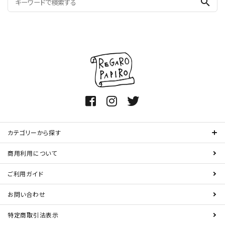
search
カテゴリーから探す
商用利用について
ご利用ガイド
お問い合わせ
特定商取引法表示