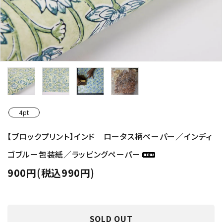
4pt
【ブロックプリント】インド ロータス柄ペーパー／インディ
ゴブルー包装紙／ラッピングペーパー
900円(税込990円)
SOLD OUT