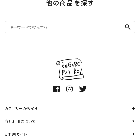
他の商品を探す
search
カテゴリーから探す
商用利用について
ご利用ガイド