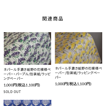
関連商品
ネパール手漉き紙野の花模様ペ
ネパール手漉き紙野の花模様ペ
ーパー/包装紙/ラッピングペー
ーパー・パープル/包装紙/ラッピ
パー
ングペーパー
1,000円(税込1,100円)
1,000円(税込1,100円)
SOLD OUT