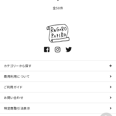
全50件
カテゴリーから探す
商用利用について
ご利用ガイド
お問い合わせ
特定商取引法表示