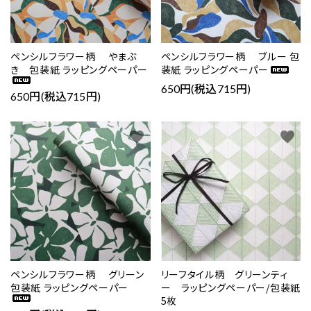
ペンシルフラワー柄 やまぶ
ペンシルフラワー柄 ブルー 包
き 包装紙 ラッピングペーパー
装紙 ラッピングペーパー
650円(税込715円)
650円(税込715円)
favorite
favorite
ペンシルフラワー柄 グリーン
リーフタイル柄 グリーンティ
包装紙 ラッピングペーパー
ー ラッピングペーパー/包装紙
5枚