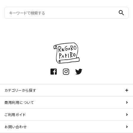
search
カテゴリーから探す
商用利用について
ご利用ガイド
お問い合わせ