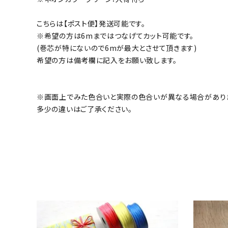
こちらは【ポスト便】発送可能です。
※希望の方は6mまではつなげてカット可能です。
(巻芯が特にないので6mが最大とさせて頂きます)
希望の方は備考欄に記入をお願い致します。
※画面上でみた色合いと実際の色合いが異なる場合があり
多少の違いはご了承ください。