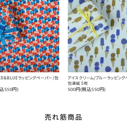
RED&BLUEラッピングペーパー/包
アイスクリーム/ブルーラッピング
包装紙 5枚
込550円)
500円(税込550円)
売れ筋商品