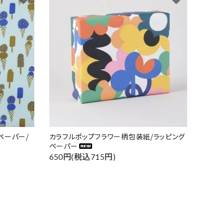
ペーパー/
カラフルポップフラワー柄包装紙/ラッピング
ペーパー
650円(税込715円)