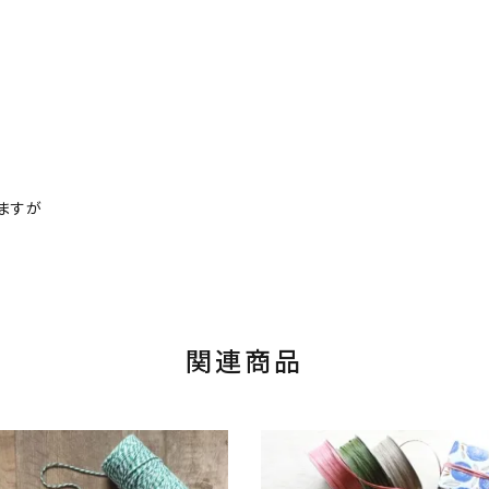
ますが
関連商品