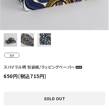
3pt
スパイラル柄 包装紙/ラッピングペーパー
650円(税込715円)
SOLD OUT