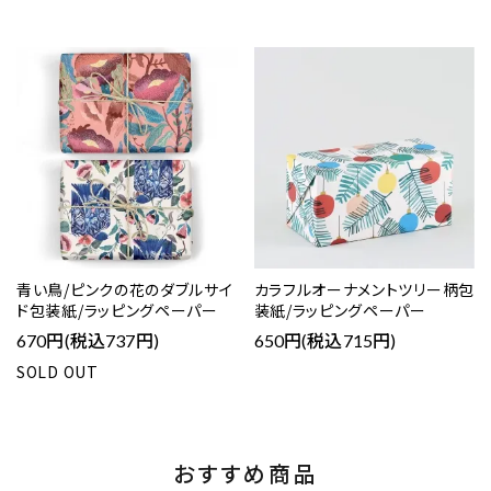
青い鳥/ピンクの花のダブルサイ
カラフルオーナメントツリー柄包
ド包装紙/ラッピングペーパー
装紙/ラッピングペーパー
670円(税込737円)
650円(税込715円)
SOLD OUT
おすすめ商品