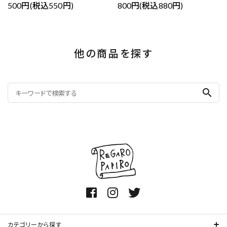
500円(税込550円)
800円(税込880円)
他の商品を探す
search
カテゴリーから探す