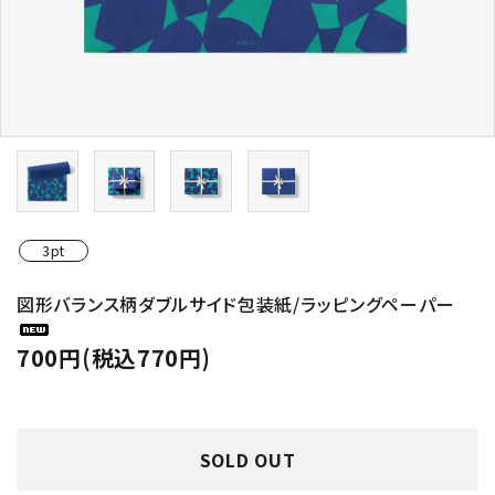
3pt
図形バランス柄ダブルサイド包装紙/ラッピングペーパー
700円(税込770円)
SOLD OUT