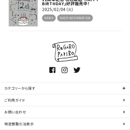
BIRTHDAY」好評販売中！
2025/02/04（火）
NEWS
SHOP INFORMATION
カテゴリーから探す
ご利用ガイド
お問い合わせ
特定商取引法表示