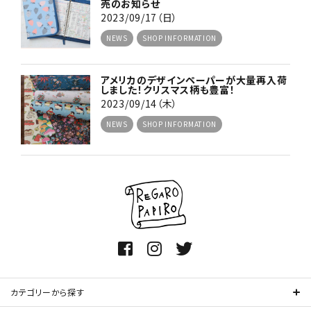
売のお知らせ
2023/09/17（日）
NEWS
SHOP INFORMATION
アメリカのデザインペーパーが大量再入荷
しました！クリスマス柄も豊富！
2023/09/14（木）
NEWS
SHOP INFORMATION
カテゴリーから探す