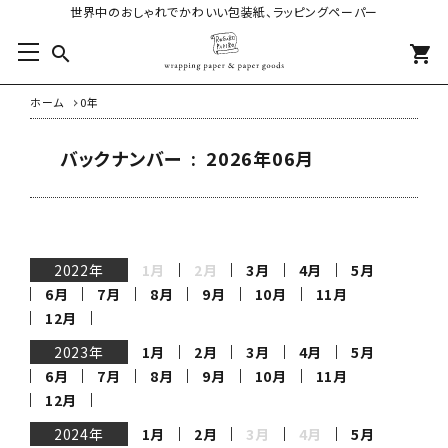
世界中のおしゃれでかわいい包装紙、ラッピングペーパー
search
shopping_cart
ホーム
0年
バックナンバー : 2026年06月
2022年
1月
2月
3月
4月
5月
6月
7月
8月
9月
10月
11月
12月
2023年
1月
2月
3月
4月
5月
6月
7月
8月
9月
10月
11月
12月
2024年
1月
2月
3月
4月
5月