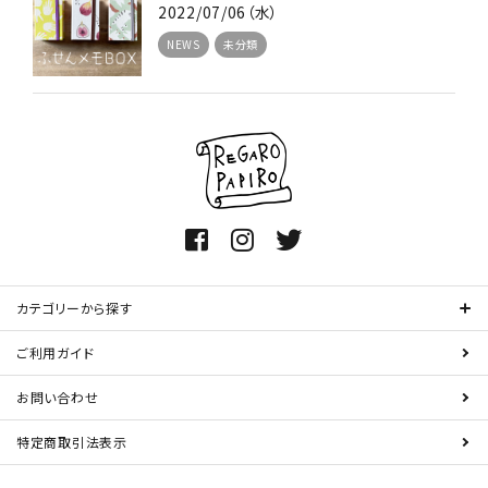
2022/07/06（水）
NEWS
未分類
カテゴリーから探す
ご利用ガイド
お問い合わせ
特定商取引法表示