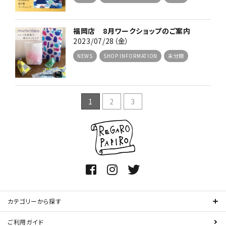
福岡店 8月ワークショップのご案内
2023/07/28（金）
NEWS
SHOP INFORMATION
未分類
1
2
3
カテゴリーから探す
ご利用ガイド