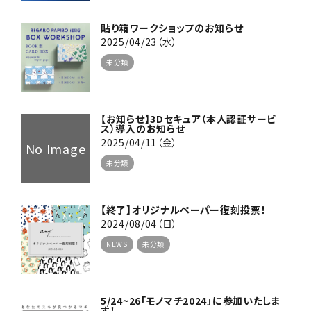
貼り箱ワークショップのお知らせ
2025/04/23（水）
未分類
【お知らせ】3Dセキュア（本人認証サービ
ス）導入のお知らせ
2025/04/11（金）
No Image
未分類
【終了】オリジナルペーパー復刻投票！
2024/08/04（日）
NEWS
未分類
5/24~26「モノマチ2024」に参加いたしま
す！