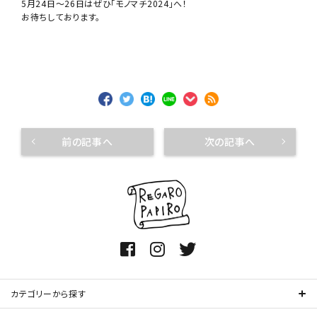
5月24日〜26日はぜひ「モノマチ2024」へ！
お待ちしております。
前の記事へ
次の記事へ
カテゴリーから探す