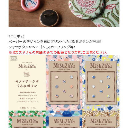
〈コラボ2〉
ペーパーのデザインを布にプリントしたくるみボタンが登場！
シャツボタンやヘアゴム、スカーフリング等！
※ミスズヤさんの店舗のみでの販売となります。ご注意ください。