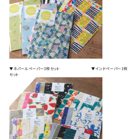
▼ネパールペーパー3枚セット ▼インドペーパー3枚
セット