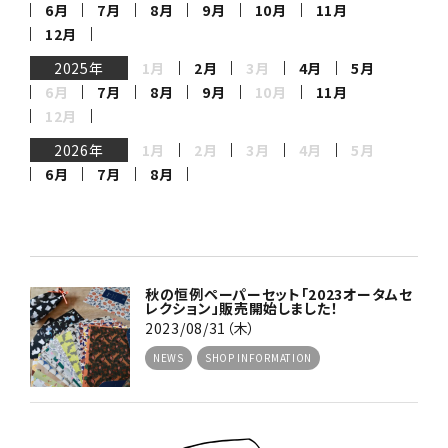
6月
7月
8月
9月
10月
11月
12月
2025年
1月
2月
3月
4月
5月
6月
7月
8月
9月
10月
11月
12月
2026年
1月
2月
3月
4月
5月
6月
7月
8月
秋の恒例ペーパーセット「2023オータムセ
レクション」販売開始しました！
2023/08/31（木）
NEWS
SHOP INFORMATION