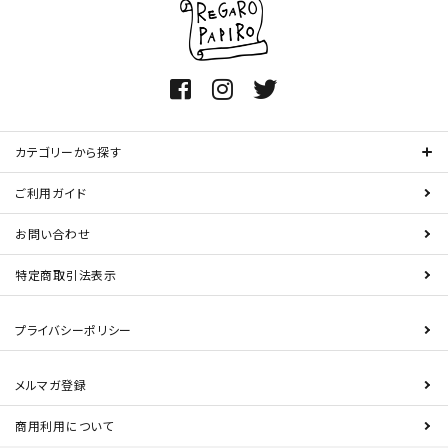
カテゴリーから探す
ご利用ガイド
お問い合わせ
特定商取引法表示
プライバシーポリシー
メルマガ登録
商用利用について