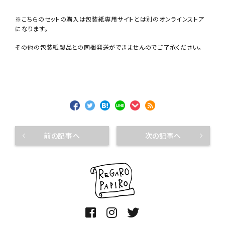
※こちらのセットの購入は包装紙専用サイトとは別のオンラインストア
になります。
その他の包装紙製品との同梱発送ができませんのでご了承ください。
前の記事へ
次の記事へ