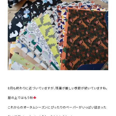
8月も終わりに近づいていますが、残暑が厳しい季節が続いていますね。
暦の上ではもう秋
これからのオータムシーズンにぴったりのペーパーがいっぱい詰まった